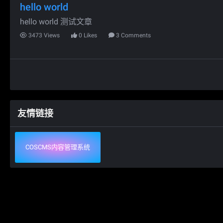
hello world
hello world 测试文章
3473
Views
0
Likes
3
Comments
友情链接
COSCMS内容管理系统