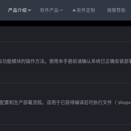
产品介绍
软件产品
🔥软件定制
捐赠赞助
有功能模块的操作方法。使用本手册前请确认系统已正确安装部
、配置和生产部署流程。适用于已获得编译后可执行文件（`shop