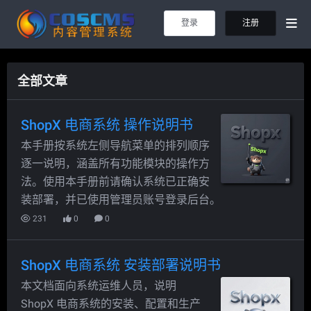
登录
注册
全部文章
ShopX 电商系统 操作说明书
本手册按系统左侧导航菜单的排列顺序
逐一说明，涵盖所有功能模块的操作方
法。使用本手册前请确认系统已正确安
装部署，并已使用管理员账号登录后台。
231
0
0
ShopX 电商系统 安装部署说明书
本文档面向系统运维人员，说明
ShopX 电商系统的安装、配置和生产