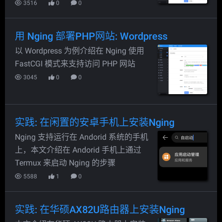
3516
0
0
用 Nging 部署PHP网站: Wordpress
以 Wordpress 为例介绍在 Nging 使用
FastCGI 模式来支持访问 PHP 网站
3045
0
0
实践: 在闲置的安卓手机上安装Nging
Nging 支持运行在 Andorid 系统的手机
上，本文介绍在 Andorid 手机上通过
Termux 来启动 Nging 的步骤
5588
1
0
实践: 在华硕AX82U路由器上安装Nging