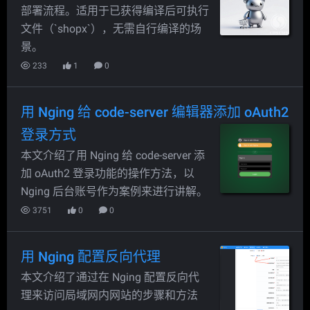
部署流程。适用于已获得编译后可执行
文件（`shopx`），无需自行编译的场
景。
233
1
0
用 Nging 给 code-server 编辑器添加 oAuth2
登录方式
本文介绍了用 Nging 给 code-server 添
加 oAuth2 登录功能的操作方法，以
Nging 后台账号作为案例来进行讲解。
3751
0
0
用 Nging 配置反向代理
本文介绍了通过在 Nging 配置反向代
理来访问局域网内网站的步骤和方法