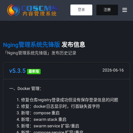
登录
注册
Nging管理系统先锋版
发布信息
「Nging管理系统先锋版」发布历史记录
v5.3.5
2026-06-16
最新版
一、Docker 管理：
修复仓库registry登录成功但没有保存登录信息的问题
修复：docker日志显示时，行首缺失首字符
新增：compose 重启
新增：swarm stack 重启
新增：swarm service 扩容/重启
新增：compose service 扩容/重启