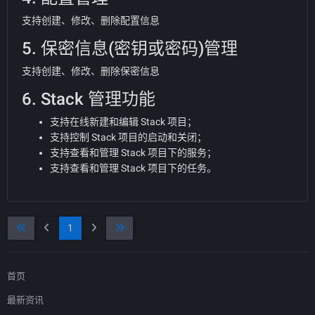
支持创建、修改、删除配置信息
5. 保密信息(密钥或密码)管理
支持创建、修改、删除保密信息
6. Stack 管理功能
支持在线新建和编辑 Stack 项目；
支持控制 Stack 项目的启动和关闭；
支持查看和管理 Stack 项目下的服务；
支持查看和管理 Stack 项目下的任务。
1
首页
最新资讯