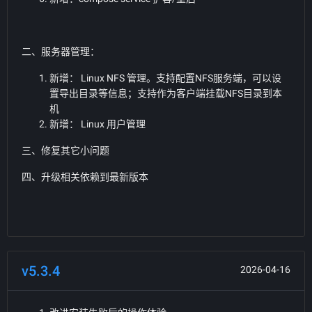
二、服务器管理：
新增： Linux NFS 管理。支持配置NFS服务端，可以设
置导出目录等信息；支持作为客户端挂载NFS目录到本
机
新增： Linux 用户管理
三、修复其它小问题
四、升级相关依赖到最新版本
v5.3.4
2026-04-16