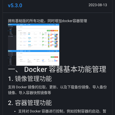
v5.3.0
2023-08-13
拥有基础版的所有功能，同时增加docker容器管理
一、 Docker 容器基本功能管理
1. 镜像管理功能
支持 Docker 镜像的拉取、更新、以及下载备份镜像、导入备份
镜像、导入容器快照镜像等
2. 容器管理功能
支持对 Docker 容器进行控制，例如控制容器的启动、暂