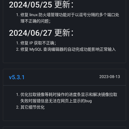
2024/05/25 更新：
修复 linux 防火墙管理功能对于以逗号分隔的多个端口处
理不正确的问题；
2024/06/27 更新：
修复 IP 获取不正确；
修复 MySQL 查询编辑器的自动完成功能影响正常输入
v5.3.1
2023-08-13
优化拉取镜像等耗时操作的进度条显示和解决镜像拉取
失败时报错信息无法在网页上显示的bug
其它细节优化