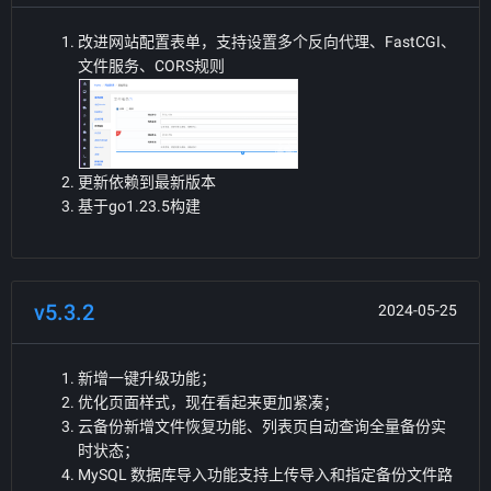
改进网站配置表单，支持设置多个反向代理、FastCGI、
文件服务、CORS规则
更新依赖到最新版本
基于go1.23.5构建
v5.3.2
2024-05-25
新增一键升级功能；
优化页面样式，现在看起来更加紧凑；
云备份新增文件恢复功能、列表页自动查询全量备份实
时状态；
MySQL 数据库导入功能支持上传导入和指定备份文件路