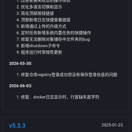
改进安装失败后的操作体验
优化多语言切换和显示
简化顶部按钮链接
顶部新增日志快捷查看链接
新增通过上传的升级方式
定时任务新增系统内置任务的快捷操作
修复无法删除对象储存中文件夹的bug
新增shutdown子命令
程序运行时常规性更新
2026-05-30:
修复仓库registry登录成功但没有保存登录信息的问题
2026-06-03:
修复：docker日志显示时，行首缺失首字符
v5.3.3
2025-01-23