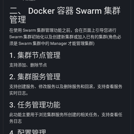
二、 Docker 容器 Swarm 集群
管理
在使用 Swarm 集群管理功能之前，会在页面上引导您进行
Swarm 集群初始化以及创建新集群或加入已有的集群(角色必
须是 Swarm 集群中的 Manager 才能管理集群)
1. 集群节点管理
支持添加、删除节点
2. 集群服务管理
支持创建服务、修改服务以及删除服务和回滚，支持查看服务
实时日志。
3. 任务管理功能
此功能主要用于浏览集群服务所创建的相关任务，支持查看任
务日志
4. 配置管理