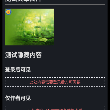
测试隐藏内容
登录后可见
此处内容需要登录后方可阅读
仅作者可见