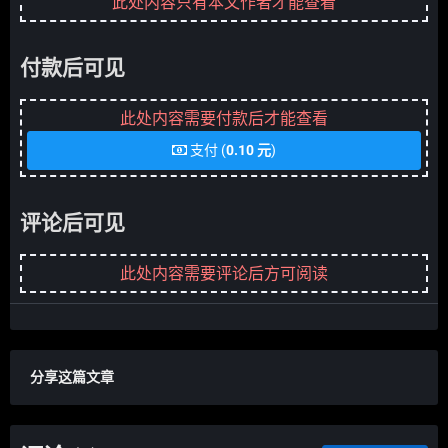
此处内容只有本文作者才能查看
付款后可见
此处内容需要付款后才能查看
支付 (
0.10 元
)
评论后可见
此处内容需要评论后方可阅读
分享这篇文章