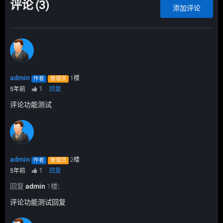
评论 (
3
)
添加评论
admin
1楼
作者
管理员
1
5年前
回复
评论功能测试
admin
2楼
作者
管理员
1
5年前
回复
回复
admin
1楼
:
评论功能测试回复