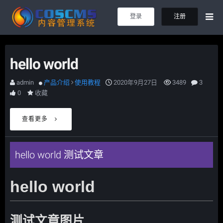
登录
注册
hello world
admin
产品介绍
使用教程
2020年9月27日
3489
3
0
收藏
查看更多
hello world 测试文章
hello world
测试文章图片