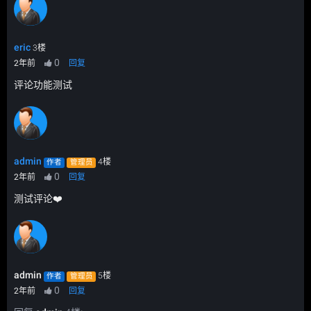
eric
3楼
0
2年前
回复
评论功能测试
admin
4楼
作者
管理员
0
2年前
回复
测试评论❤️
admin
5楼
作者
管理员
0
2年前
回复