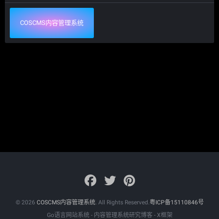
COSCMS内容管理系统
© 2026
COSCMS内容管理系统
. All Rights Reserved.
粤ICP备15110846号
Go语言网站系统 - 内容管理系统研究博客 - X框架