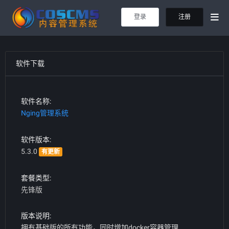
登录
注册
软件下载
软件名称:
Nging管理系统
软件版本:
5.3.0
有更新
套餐类型:
先锋版
版本说明:
拥有基础版的所有功能，同时增加docker容器管理