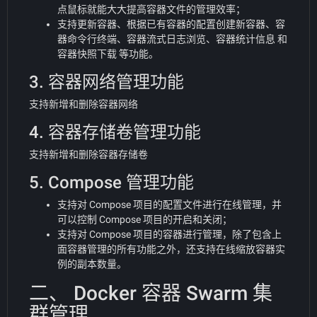
点鼠标就能大大提高容器文件的管理效率；
支持更新容器、根据已有容器的配置创建新容器、容
器命令行终端、容器流式日志浏览、容器统计信息 和
容器快照下载 等功能。
3. 容器网络管理功能
支持新增和删除容器网络
4. 容器存储卷管理功能
支持新增和删除容器存储卷
5. Compose 管理功能
支持对 Compose 项目的配置文件进行在线管理，并
可以控制 Compose 项目的开启和关闭；
支持对 Compose 项目的容器进行管理，除了包含上
面容器管理的所有功能之外，还支持在线缩放容器实
例的副本数量。
二、 Docker 容器 Swarm 集
群管理