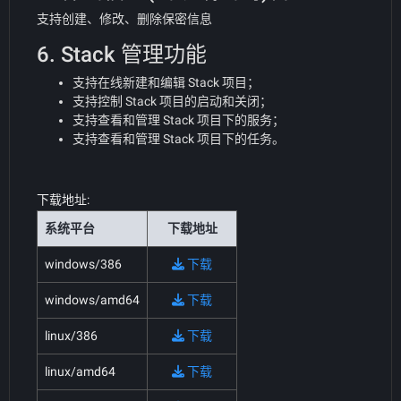
支持创建、修改、删除保密信息
6. Stack 管理功能
支持在线新建和编辑 Stack 项目；
支持控制 Stack 项目的启动和关闭；
支持查看和管理 Stack 项目下的服务；
支持查看和管理 Stack 项目下的任务。
下载地址:
系统平台
下载地址
windows/386
下载
windows/amd64
下载
linux/386
下载
linux/amd64
下载