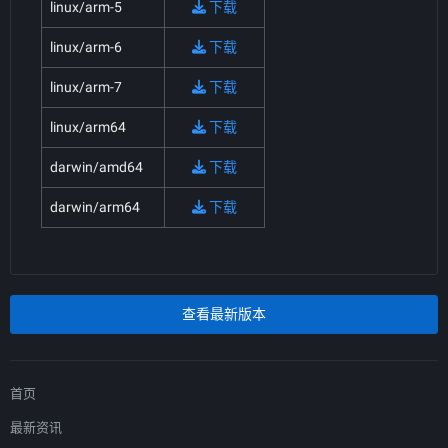
linux/arm-5
下载
linux/arm-6
下载
linux/arm-7
下载
linux/arm64
下载
darwin/amd64
下载
darwin/arm64
下载
查看最新版本
首页
最新资讯