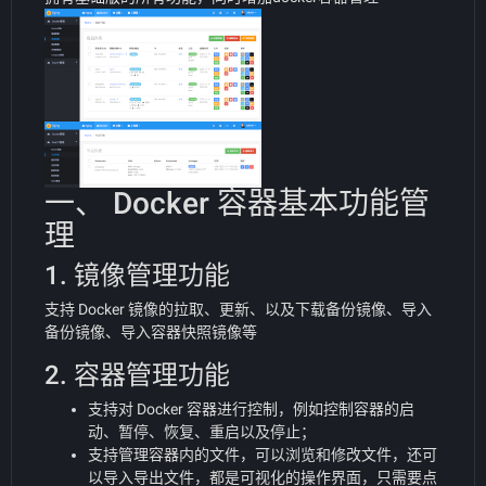
一、 Docker 容器基本功能管
理
1. 镜像管理功能
支持 Docker 镜像的拉取、更新、以及下载备份镜像、导入
备份镜像、导入容器快照镜像等
2. 容器管理功能
支持对 Docker 容器进行控制，例如控制容器的启
动、暂停、恢复、重启以及停止；
支持管理容器内的文件，可以浏览和修改文件，还可
以导入导出文件，都是可视化的操作界面，只需要点