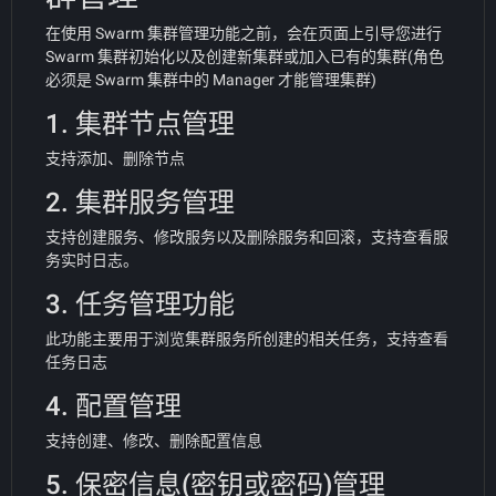
在使用 Swarm 集群管理功能之前，会在页面上引导您进行
Swarm 集群初始化以及创建新集群或加入已有的集群(角色
必须是 Swarm 集群中的 Manager 才能管理集群)
1. 集群节点管理
支持添加、删除节点
2. 集群服务管理
支持创建服务、修改服务以及删除服务和回滚，支持查看服
务实时日志。
3. 任务管理功能
此功能主要用于浏览集群服务所创建的相关任务，支持查看
任务日志
4. 配置管理
支持创建、修改、删除配置信息
5. 保密信息(密钥或密码)管理