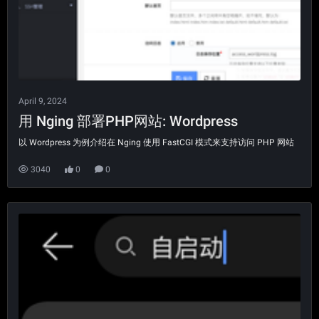
April 9, 2024
用 Nging 部署PHP网站: Wordpress
以 Wordpress 为例介绍在 Nging 使用 FastCGI 模式来支持访问 PHP 网站
3040
0
0