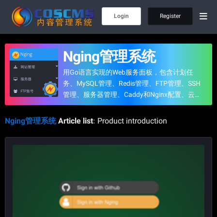
Login
Register
Nging管理系统
用Go语言实现的Web服务面板，包含计划任
务、MySQL管理、Redis管理、FTP管理、SSH
管理、服务器管理、Caddy和Nginx配置、云存
储管理等功能。
Nging管理系统
Article list
:
Product introduction