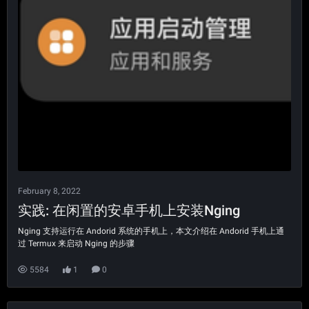
February 8, 2022
实践: 在闲置的安卓手机上安装Nging
Nging 支持运行在 Andorid 系统的手机上，本文介绍在 Andorid 手机上通
过 Termux 来启动 Nging 的步骤
5584
1
0