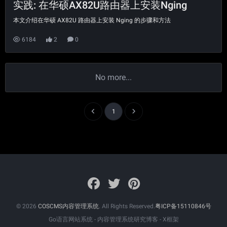
实践: 在华硕AX82U路由器上安装Nging
本文介绍在华硕 AX82U 路由器上安装 Nging 的步骤和方法
6184
2
0
No more...
1
© 2026
COSCMS内容管理系统
. All Rights Reserved.
粤ICP备15110846号
Go语言网站系统 - 内容管理系统研究博客 - X框架