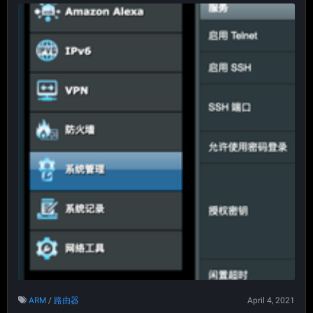
ARM
/
路由器
April 4, 2021