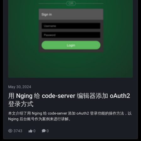
May 30, 2024
用 Nging 给 code-server 编辑器添加 oAuth2
登录方式
本文介绍了用 Nging 给 code-server 添加 oAuth2 登录功能的操作方法，以
Nging 后台账号作为案例来进行讲解。
3743
0
0