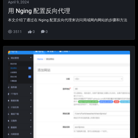
April 9, 2024
用 Nging 配置反向代理
本文介绍了通过在 Nging 配置反向代理来访问局域网内网站的步骤和方法
3511
0
0